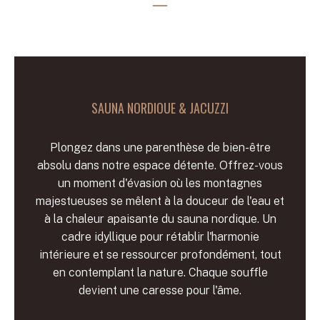
SAUNA NORDIQUE & JACUZZI
Plongez dans une parenthèse de bien-être
absolu dans notre espace détente. Offrez-vous
un moment d'évasion où les montagnes
majestueuses se mêlent à la douceur de l'eau et
à la chaleur apaisante du sauna nordique. Un
cadre idyllique pour rétablir l'harmonie
intérieure et se ressourcer profondément, tout
en contemplant la nature. Chaque souffle
devient une caresse pour l'âme.