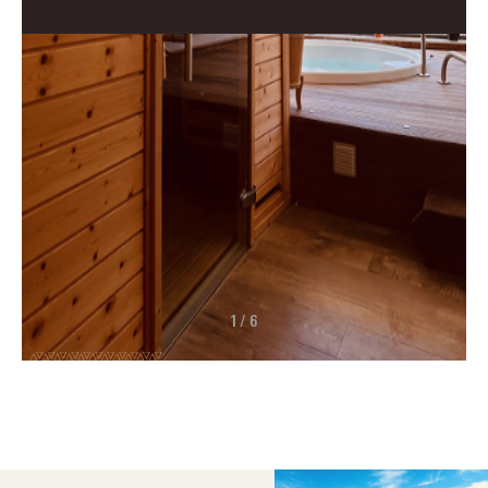
1 / 6