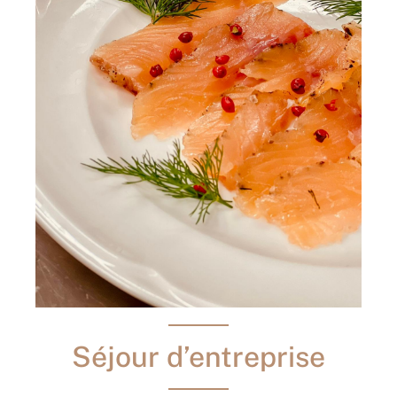
Séjour d’entreprise